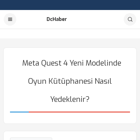
DcHaber
Meta Quest 4 Yeni Modelinde
Oyun Kütüphanesi Nasıl
Yedeklenir?