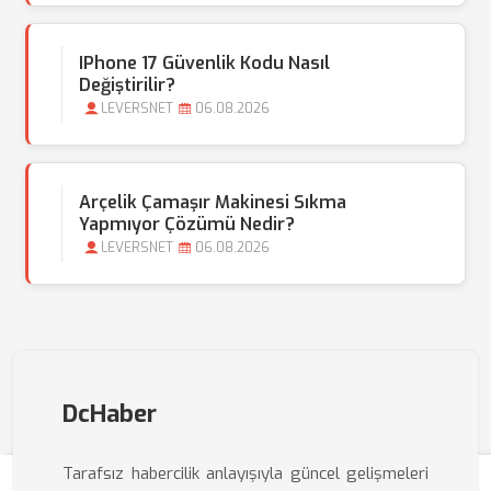
IPhone 17 Güvenlik Kodu Nasıl
Değiştirilir?
LEVERSNET
06.08.2026
Arçelik Çamaşır Makinesi Sıkma
Yapmıyor Çözümü Nedir?
LEVERSNET
06.08.2026
DcHaber
Tarafsız habercilik anlayışıyla güncel gelişmeleri