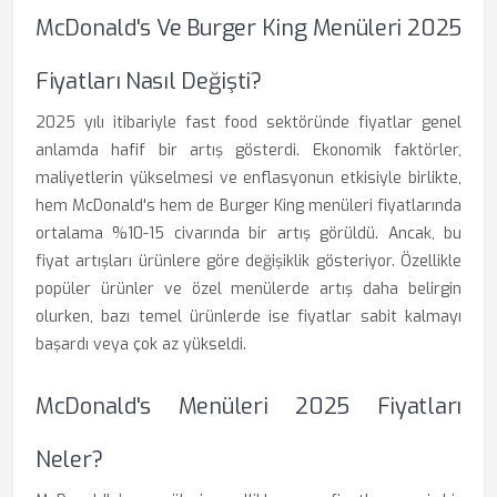
McDonald's Ve Burger King Menüleri 2025
Fiyatları Nasıl Değişti?
2025 yılı itibariyle fast food sektöründe fiyatlar genel
anlamda hafif bir artış gösterdi. Ekonomik faktörler,
maliyetlerin yükselmesi ve enflasyonun etkisiyle birlikte,
hem McDonald's hem de Burger King menüleri fiyatlarında
ortalama %10-15 civarında bir artış görüldü. Ancak, bu
fiyat artışları ürünlere göre değişiklik gösteriyor. Özellikle
popüler ürünler ve özel menülerde artış daha belirgin
olurken, bazı temel ürünlerde ise fiyatlar sabit kalmayı
başardı veya çok az yükseldi.
McDonald's Menüleri 2025 Fiyatları
Neler?