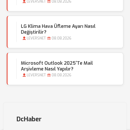
LEVERSNET
08.08.2026
LG Klima Hava Üfleme Ayarı Nasıl
Değiştirilir?
LEVERSNET
08.08.2026
Microsoft Outlook 2025'te Mail
Arşivleme Nasıl Yapılır?
LEVERSNET
08.08.2026
DcHaber