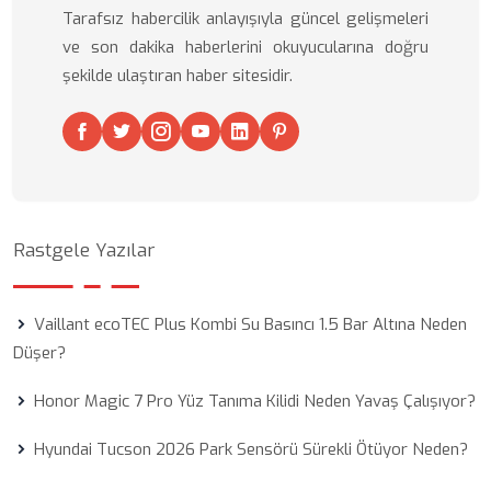
Tarafsız habercilik anlayışıyla güncel gelişmeleri
ve son dakika haberlerini okuyucularına doğru
şekilde ulaştıran haber sitesidir.
Rastgele Yazılar
Vaillant ecoTEC Plus Kombi Su Basıncı 1.5 Bar Altına Neden
Düşer?
Honor Magic 7 Pro Yüz Tanıma Kilidi Neden Yavaş Çalışıyor?
Hyundai Tucson 2026 Park Sensörü Sürekli Ötüyor Neden?