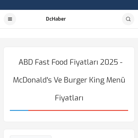
DcHaber
ABD Fast Food Fiyatları 2025 -
McDonald's Ve Burger King Menü
Fiyatları