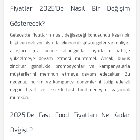
Fiyatlar 2025’de Nasıl Bir Değişim
Gösterecek?
Gelecekte fiyatların nasıl değişeceği konusunda kesin bir
bilgi vermek zor olsa da, ekonomik göstergeler ve maliyet
artışları göz önüne alındığında, fiyatların hafifçe
yükselmeye devam etmesi muhtemel. Ancak, büyük
zincirler genellikle promosyonlar ve kampanyalarla
müşterilerini memnun etmeye devam edecekler. Bu
nedenle, indirim ve kampanya dönemlerini takip ederek
uygun fiyatlı ve lezzetli fast food deneyimi yaşamak
mümkün.
2025’de Fast Food Fiyatları Ne Kadar
Değişti?