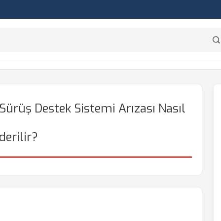
Sürüş Destek Sistemi Arızası Nasıl
derilir?