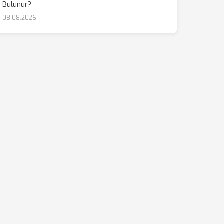
Bulunur?
08.08.2026