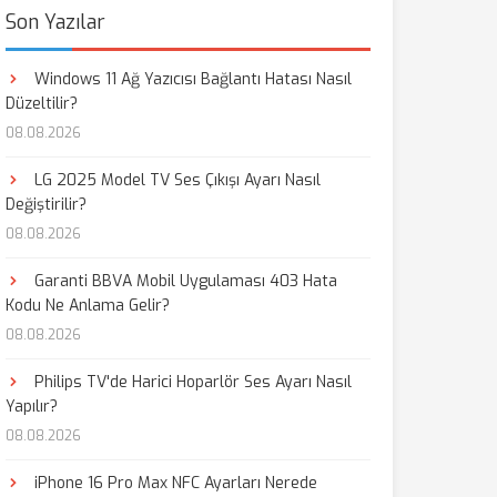
Son Yazılar
Windows 11 Ağ Yazıcısı Bağlantı Hatası Nasıl
Düzeltilir?
08.08.2026
LG 2025 Model TV Ses Çıkışı Ayarı Nasıl
Değiştirilir?
08.08.2026
Garanti BBVA Mobil Uygulaması 403 Hata
Kodu Ne Anlama Gelir?
08.08.2026
Philips TV'de Harici Hoparlör Ses Ayarı Nasıl
Yapılır?
08.08.2026
iPhone 16 Pro Max NFC Ayarları Nerede