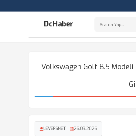
DcHaber
Volkswagen Golf 8.5 Modeli 
Gi
LEVERSNET
26.03.2026