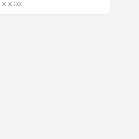
06.08.2026