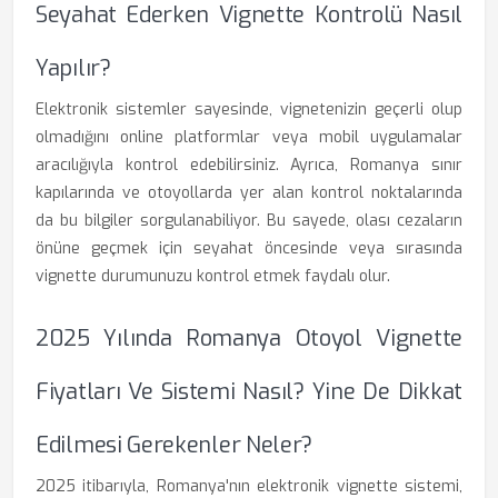
Seyahat Ederken Vignette Kontrolü Nasıl
Yapılır?
Elektronik sistemler sayesinde, vignetenizin geçerli olup
olmadığını online platformlar veya mobil uygulamalar
aracılığıyla kontrol edebilirsiniz. Ayrıca, Romanya sınır
kapılarında ve otoyollarda yer alan kontrol noktalarında
da bu bilgiler sorgulanabiliyor. Bu sayede, olası cezaların
önüne geçmek için seyahat öncesinde veya sırasında
vignette durumunuzu kontrol etmek faydalı olur.
2025 Yılında Romanya Otoyol Vignette
Fiyatları Ve Sistemi Nasıl? Yine De Dikkat
Edilmesi Gerekenler Neler?
2025 itibarıyla, Romanya'nın elektronik vignette sistemi,