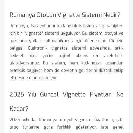
Romanya Otoban Vignette Sistemi Nedir?
Romanya, karayollarını kullanmak isteyen araç sahipleri
için bir "vignette" sistemi uyguluyor. Bu sistem, otoyol ve
bazı ana yolları kullanabilmeniz için ödenen bir tür izin
belgesi. Elektronik vignette sistemi sayesinde, artık
fiziksel bilet yerine dijital olarak da vizeletinizi
alabiliyorsunuz. Bu sistem, hem kullanıcılar açısından
pratiklik sağlıyor hem de devletin gelirlerini düzenli takip
etmesine olanak tanıyor.
2025 Yılı Güncel Vignette Fiyatları Ne
Kadar?
2025 yılında, Romanya otoyol vignette fiyatları çeşitli
araç türlerine göre farklılık gösteriyor. İşte genel