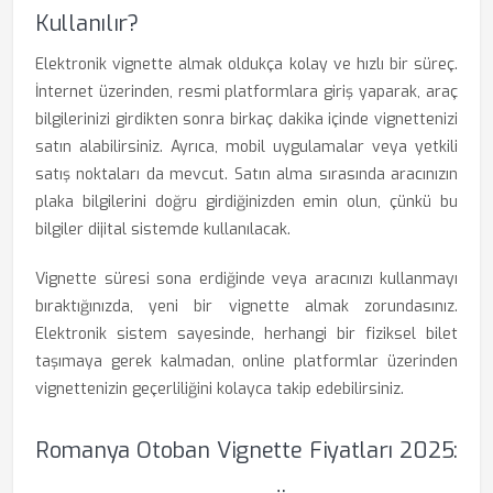
Kullanılır?
Elektronik vignette almak oldukça kolay ve hızlı bir süreç.
İnternet üzerinden, resmi platformlara giriş yaparak, araç
bilgilerinizi girdikten sonra birkaç dakika içinde vignettenizi
satın alabilirsiniz. Ayrıca, mobil uygulamalar veya yetkili
satış noktaları da mevcut. Satın alma sırasında aracınızın
plaka bilgilerini doğru girdiğinizden emin olun, çünkü bu
bilgiler dijital sistemde kullanılacak.
Vignette süresi sona erdiğinde veya aracınızı kullanmayı
bıraktığınızda, yeni bir vignette almak zorundasınız.
Elektronik sistem sayesinde, herhangi bir fiziksel bilet
taşımaya gerek kalmadan, online platformlar üzerinden
vignettenizin geçerliliğini kolayca takip edebilirsiniz.
Romanya Otoban Vignette Fiyatları 2025: