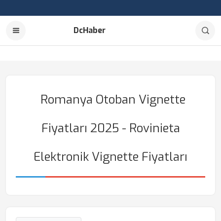
DcHaber
Romanya Otoban Vignette
Fiyatları 2025 - Rovinieta
Elektronik Vignette Fiyatları