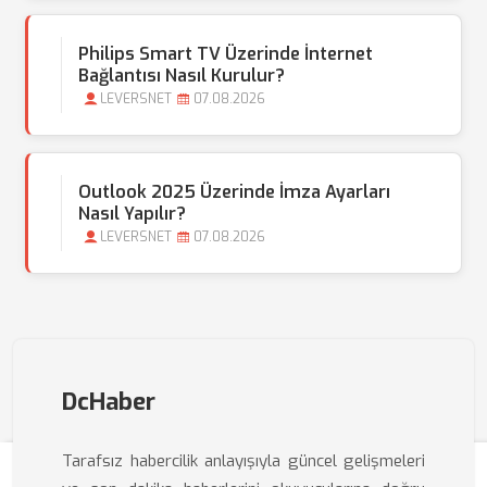
Philips Smart TV Üzerinde İnternet
Bağlantısı Nasıl Kurulur?
LEVERSNET
07.08.2026
Outlook 2025 Üzerinde İmza Ayarları
Nasıl Yapılır?
LEVERSNET
07.08.2026
DcHaber
Tarafsız habercilik anlayışıyla güncel gelişmeleri