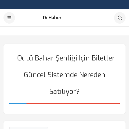
DcHaber
Odtü Bahar Şenliği Için Biletler
Güncel Sistemde Nereden
Satılıyor?