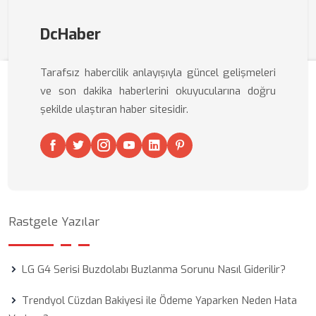
DcHaber
Tarafsız habercilik anlayışıyla güncel gelişmeleri
ve son dakika haberlerini okuyucularına doğru
şekilde ulaştıran haber sitesidir.
Rastgele Yazılar
LG G4 Serisi Buzdolabı Buzlanma Sorunu Nasıl Giderilir?
Trendyol Cüzdan Bakiyesi ile Ödeme Yaparken Neden Hata