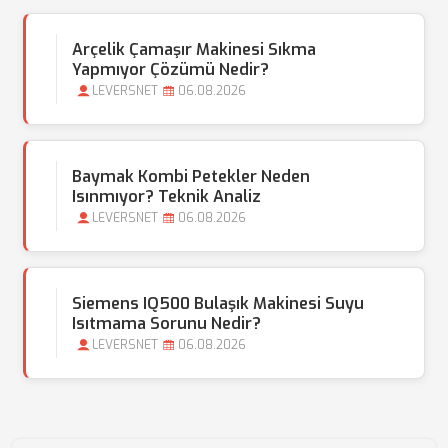
Arçelik Çamaşır Makinesi Sıkma
Yapmıyor Çözümü Nedir?
LEVERSNET
06.08.2026
Baymak Kombi Petekler Neden
Isınmıyor? Teknik Analiz
LEVERSNET
06.08.2026
Siemens IQ500 Bulaşık Makinesi Suyu
Isıtmama Sorunu Nedir?
LEVERSNET
06.08.2026