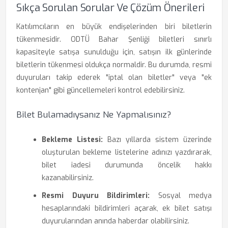
Sıkça Sorulan Sorular Ve Çözüm Önerileri
Katılımcıların en büyük endişelerinden biri biletlerin
tükenmesidir. ODTÜ Bahar Şenliği biletleri sınırlı
kapasiteyle satışa sunulduğu için, satışın ilk günlerinde
biletlerin tükenmesi oldukça normaldir. Bu durumda, resmi
duyuruları takip ederek "iptal olan biletler" veya "ek
kontenjan" gibi güncellemeleri kontrol edebilirsiniz.
Bilet Bulamadıysanız Ne Yapmalısınız?
Bekleme Listesi:
Bazı yıllarda sistem üzerinde
oluşturulan bekleme listelerine adınızı yazdırarak,
bilet iadesi durumunda öncelik hakkı
kazanabilirsiniz.
Resmi Duyuru Bildirimleri:
Sosyal medya
hesaplarındaki bildirimleri açarak, ek bilet satışı
duyurularından anında haberdar olabilirsiniz.