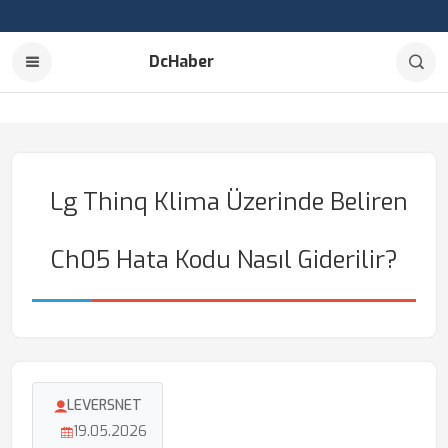
DcHaber
Lg Thinq Klima Üzerinde Beliren
Ch05 Hata Kodu Nasıl Giderilir?
LEVERSNET
19.05.2026