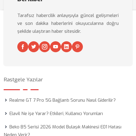
Tarafsız habercilik anlayışıyla güncel gelişmeleri
ve son dakika haberlerini okuyucularına doğru
şekilde ulaştıran haber sitesidir.
Rastgele Yazılar
Realme GT 7 Pro 5G Bağlantı Sorunu Nasıl Giderilir?
Elavil Ne işe Yarar? Etkileri, Kullanıcı Yorumları
Beko B5 Serisi 2026 Model Bulaşık Makinesi E01 Hatası
Neden Verir?