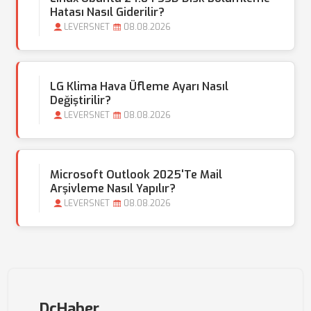
Hatası Nasıl Giderilir?
LEVERSNET
08.08.2026
LG Klima Hava Üfleme Ayarı Nasıl
Değiştirilir?
LEVERSNET
08.08.2026
Microsoft Outlook 2025'te Mail
Arşivleme Nasıl Yapılır?
LEVERSNET
08.08.2026
DcHaber