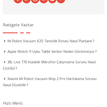
Rastgele Yazılar
Mi Robot Vacuum X20 Temizlik Rotası Nasıl Planlanır?
Apple Watch 11 Uyku Takibi Verileri Neden Görünmüyor?
JBL Live 770 Kulaklık Mikrofon Çalışmama Sorunu Nasıl
Çözülür?
Xiaomi Mi Robot Vacuum Mop 2 Pro Haritalama Sorunu
Nasıl Düzeltilir?
Hızlı Menü