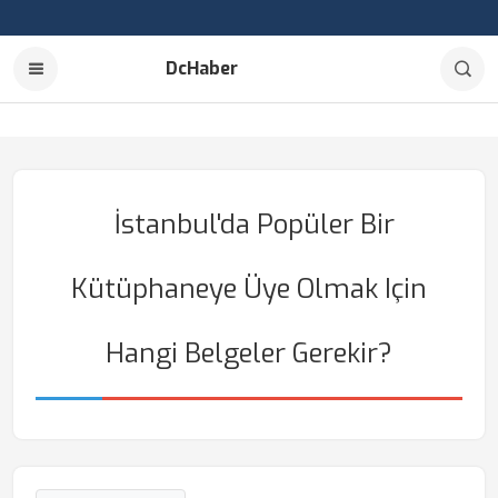
DcHaber
İstanbul'da Popüler Bir
Kütüphaneye Üye Olmak Için
Hangi Belgeler Gerekir?