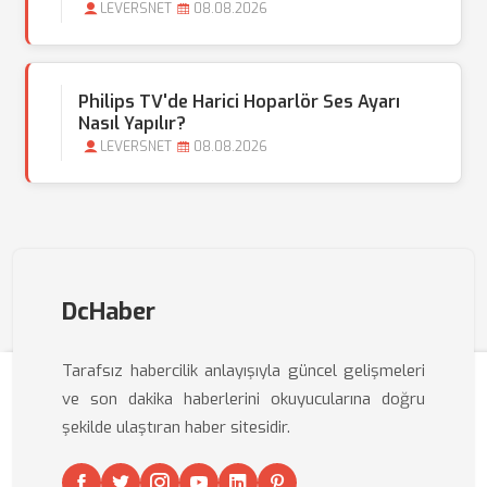
LEVERSNET
08.08.2026
Philips TV'de Harici Hoparlör Ses Ayarı
Nasıl Yapılır?
LEVERSNET
08.08.2026
DcHaber
Tarafsız habercilik anlayışıyla güncel gelişmeleri
ve son dakika haberlerini okuyucularına doğru
şekilde ulaştıran haber sitesidir.