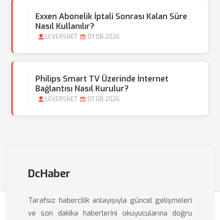
Exxen Abonelik İptali Sonrası Kalan Süre
Nasıl Kullanılır?
LEVERSNET
07.08.2026
Philips Smart TV Üzerinde İnternet
Bağlantısı Nasıl Kurulur?
LEVERSNET
07.08.2026
DcHaber
Tarafsız habercilik anlayışıyla güncel gelişmeleri
ve son dakika haberlerini okuyucularına doğru