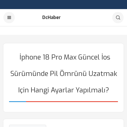
DcHaber
İphone 18 Pro Max Güncel İos
Sürümünde Pil Ömrünü Uzatmak
Için Hangi Ayarlar Yapılmalı?