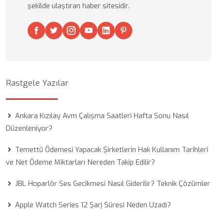
şekilde ulaştıran haber sitesidir.
Rastgele Yazılar
Ankara Kızılay Avm Çalışma Saatleri Hafta Sonu Nasıl
Düzenleniyor?
Temettü Ödemesi Yapacak Şirketlerin Hak Kullanım Tarihleri
ve Net Ödeme Miktarları Nereden Takip Edilir?
JBL Hoparlör Ses Gecikmesi Nasıl Giderilir? Teknik Çözümler
Apple Watch Series 12 Şarj Süresi Neden Uzadı?