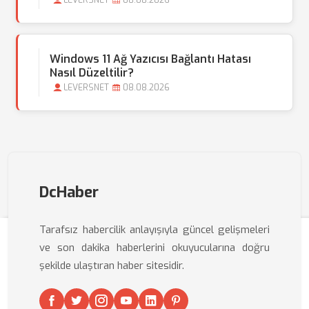
LEVERSNET
08.08.2026
Windows 11 Ağ Yazıcısı Bağlantı Hatası
Nasıl Düzeltilir?
LEVERSNET
08.08.2026
DcHaber
Tarafsız habercilik anlayışıyla güncel gelişmeleri
ve son dakika haberlerini okuyucularına doğru
şekilde ulaştıran haber sitesidir.