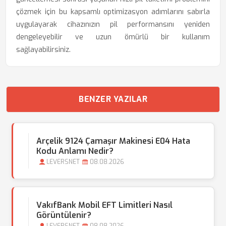
çözmek için bu kapsamlı optimizasyon adımlarını sabırla
uygulayarak cihazınızın pil performansını yeniden
dengeleyebilir ve uzun ömürlü bir kullanım
sağlayabilirsiniz.
BENZER YAZILAR
Arçelik 9124 Çamaşır Makinesi E04 Hata
Kodu Anlamı Nedir?
LEVERSNET
08.08.2026
VakıfBank Mobil EFT Limitleri Nasıl
Görüntülenir?