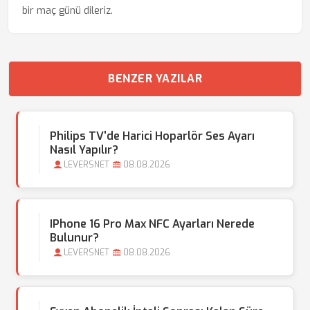
bir maç günü dileriz.
BENZER YAZILAR
Philips TV'de Harici Hoparlör Ses Ayarı
Nasıl Yapılır?
LEVERSNET
08.08.2026
IPhone 16 Pro Max NFC Ayarları Nerede
Bulunur?
LEVERSNET
08.08.2026