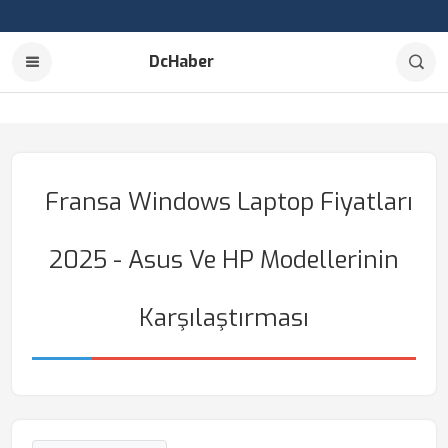
DcHaber
Fransa Windows Laptop Fiyatları
2025 - Asus Ve HP Modellerinin
Karşılaştırması