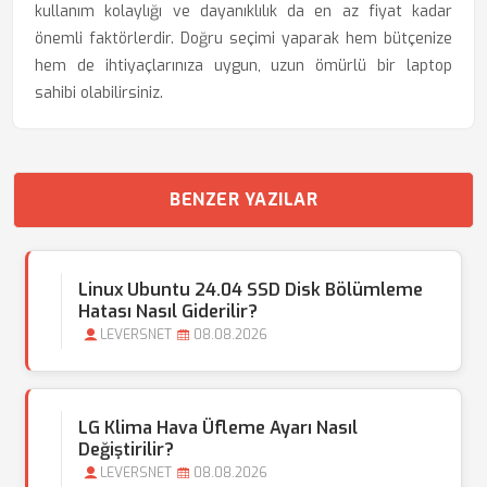
kullanım kolaylığı ve dayanıklılık da en az fiyat kadar
önemli faktörlerdir. Doğru seçimi yaparak hem bütçenize
hem de ihtiyaçlarınıza uygun, uzun ömürlü bir laptop
sahibi olabilirsiniz.
BENZER YAZILAR
Linux Ubuntu 24.04 SSD Disk Bölümleme
Hatası Nasıl Giderilir?
LEVERSNET
08.08.2026
LG Klima Hava Üfleme Ayarı Nasıl
Değiştirilir?
LEVERSNET
08.08.2026