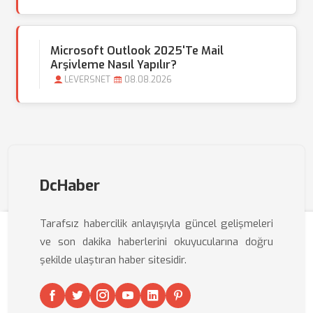
Microsoft Outlook 2025'te Mail
Arşivleme Nasıl Yapılır?
LEVERSNET
08.08.2026
DcHaber
Tarafsız habercilik anlayışıyla güncel gelişmeleri
ve son dakika haberlerini okuyucularına doğru
şekilde ulaştıran haber sitesidir.