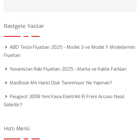
Rastgele Yazılar
ABD Tesla Fiyatları 2025 - Model 3 ve Model Y Modellerinin
Fiyatları
Yunanistan Raki Fiyatları 2025 - Marka ve Kalite Farkları
MacBook M4 Harici Disk Tanınmıyor Ne Yapmalı?
Peugeot 3008 Yeni Kasa Elektrikli El Freni Arızası Nasıl
Giderilir?
Hızlı Menü