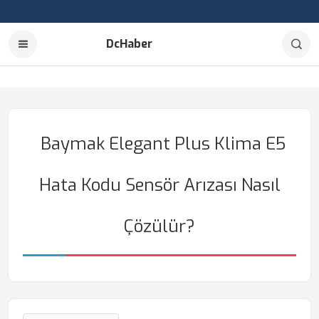
DcHaber
Baymak Elegant Plus Klima E5
Hata Kodu Sensör Arızası Nasıl
Çözülür?