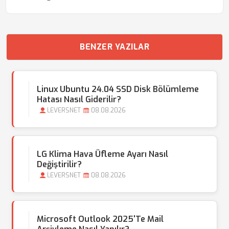
BENZER YAZILAR
Linux Ubuntu 24.04 SSD Disk Bölümleme
Hatası Nasıl Giderilir?
LEVERSNET
08.08.2026
LG Klima Hava Üfleme Ayarı Nasıl
Değiştirilir?
LEVERSNET
08.08.2026
Microsoft Outlook 2025'te Mail