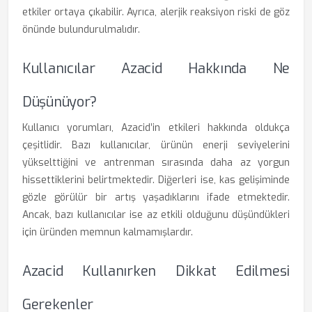
etkiler ortaya çıkabilir. Ayrıca, alerjik reaksiyon riski de göz
önünde bulundurulmalıdır.
Kullanıcılar Azacid Hakkında Ne
Düşünüyor?
Kullanıcı yorumları, Azacid’in etkileri hakkında oldukça
çeşitlidir. Bazı kullanıcılar, ürünün enerji seviyelerini
yükselttiğini ve antrenman sırasında daha az yorgun
hissettiklerini belirtmektedir. Diğerleri ise, kas gelişiminde
gözle görülür bir artış yaşadıklarını ifade etmektedir.
Ancak, bazı kullanıcılar ise az etkili olduğunu düşündükleri
için üründen memnun kalmamışlardır.
Azacid Kullanırken Dikkat Edilmesi
Gerekenler