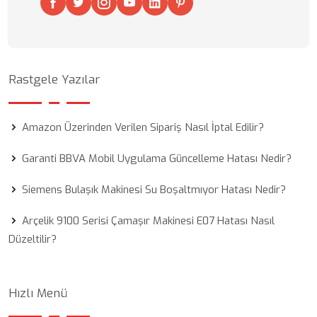
Rastgele Yazılar
Amazon Üzerinden Verilen Sipariş Nasıl İptal Edilir?
Garanti BBVA Mobil Uygulama Güncelleme Hatası Nedir?
Siemens Bulaşık Makinesi Su Boşaltmıyor Hatası Nedir?
Arçelik 9100 Serisi Çamaşır Makinesi E07 Hatası Nasıl
Düzeltilir?
Hızlı Menü