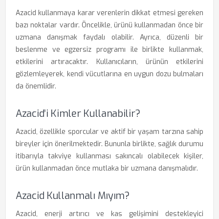
Azacid kullanmaya karar verenlerin dikkat etmesi gereken
bazı noktalar vardır. Öncelikle, ürünü kullanmadan önce bir
uzmana danışmak faydalı olabilir. Ayrıca, düzenli bir
beslenme ve egzersiz programı ile birlikte kullanmak,
etkilerini artıracaktır. Kullanıcıların, ürünün etkilerini
gözlemleyerek, kendi vücutlarına en uygun dozu bulmaları
da önemlidir.
Azacid’i Kimler Kullanabilir?
Azacid, özellikle sporcular ve aktif bir yaşam tarzına sahip
bireyler için önerilmektedir. Bununla birlikte, sağlık durumu
itibarıyla takviye kullanması sakıncalı olabilecek kişiler,
ürün kullanmadan önce mutlaka bir uzmana danışmalıdır.
Azacid Kullanmalı Mıyım?
Azacid, enerji artırıcı ve kas gelişimini destekleyici