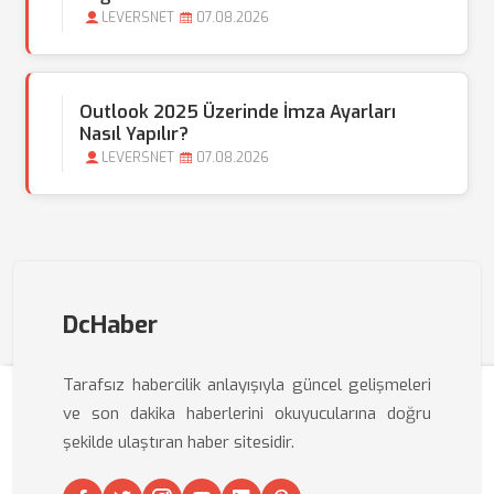
LEVERSNET
07.08.2026
Outlook 2025 Üzerinde İmza Ayarları
Nasıl Yapılır?
LEVERSNET
07.08.2026
DcHaber
Tarafsız habercilik anlayışıyla güncel gelişmeleri
ve son dakika haberlerini okuyucularına doğru
şekilde ulaştıran haber sitesidir.