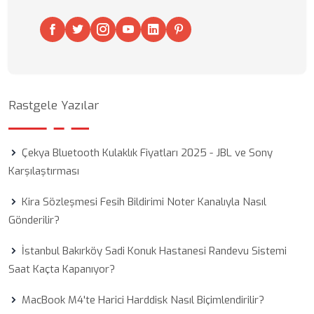
Rastgele Yazılar
Çekya Bluetooth Kulaklık Fiyatları 2025 - JBL ve Sony
Karşılaştırması
Kira Sözleşmesi Fesih Bildirimi Noter Kanalıyla Nasıl
Gönderilir?
İstanbul Bakırköy Sadi Konuk Hastanesi Randevu Sistemi
Saat Kaçta Kapanıyor?
MacBook M4'te Harici Harddisk Nasıl Biçimlendirilir?