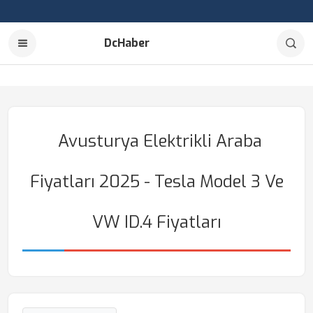
DcHaber
Avusturya Elektrikli Araba
Fiyatları 2025 - Tesla Model 3 Ve
VW ID.4 Fiyatları