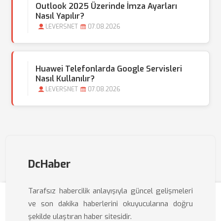
Outlook 2025 Üzerinde İmza Ayarları
Nasıl Yapılır?
LEVERSNET
07.08.2026
Huawei Telefonlarda Google Servisleri
Nasıl Kullanılır?
LEVERSNET
07.08.2026
DcHaber
Tarafsız habercilik anlayışıyla güncel gelişmeleri
ve son dakika haberlerini okuyucularına doğru
şekilde ulaştıran haber sitesidir.