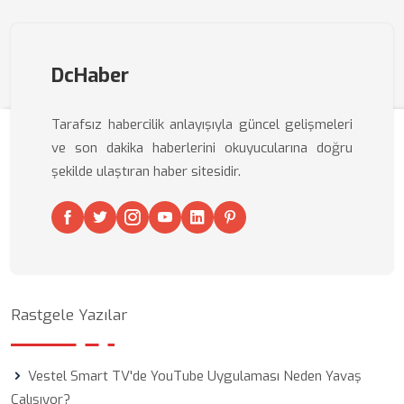
DcHaber
Tarafsız habercilik anlayışıyla güncel gelişmeleri
ve son dakika haberlerini okuyucularına doğru
şekilde ulaştıran haber sitesidir.
Rastgele Yazılar
Vestel Smart TV'de YouTube Uygulaması Neden Yavaş
Çalışıyor?