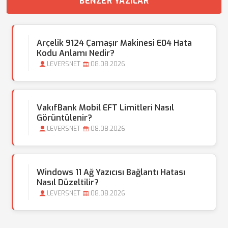
BENZER YAZILAR
Arçelik 9124 Çamaşır Makinesi E04 Hata
Kodu Anlamı Nedir?
LEVERSNET
08.08.2026
VakıfBank Mobil EFT Limitleri Nasıl
Görüntülenir?
LEVERSNET
08.08.2026
Windows 11 Ağ Yazıcısı Bağlantı Hatası
Nasıl Düzeltilir?
LEVERSNET
08.08.2026