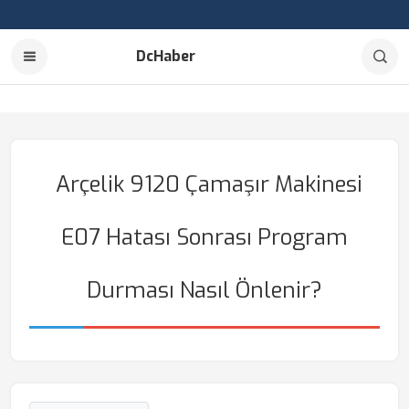
DcHaber
Arçelik 9120 Çamaşır Makinesi
E07 Hatası Sonrası Program
Durması Nasıl Önlenir?