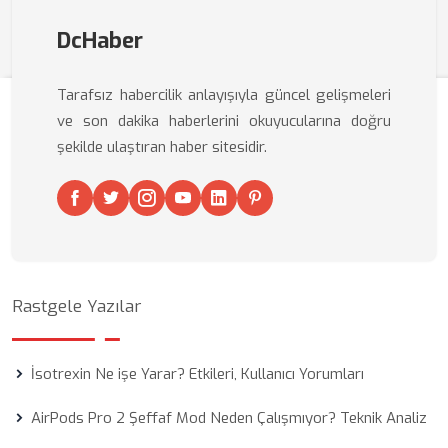
DcHaber
Tarafsız habercilik anlayışıyla güncel gelişmeleri
ve son dakika haberlerini okuyucularına doğru
şekilde ulaştıran haber sitesidir.
Rastgele Yazılar
İsotrexin Ne işe Yarar? Etkileri, Kullanıcı Yorumları
AirPods Pro 2 Şeffaf Mod Neden Çalışmıyor? Teknik Analiz