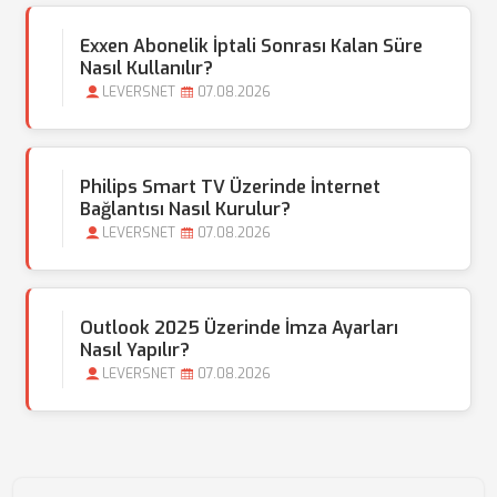
Exxen Abonelik İptali Sonrası Kalan Süre
Nasıl Kullanılır?
LEVERSNET
07.08.2026
Philips Smart TV Üzerinde İnternet
Bağlantısı Nasıl Kurulur?
LEVERSNET
07.08.2026
Outlook 2025 Üzerinde İmza Ayarları
Nasıl Yapılır?
LEVERSNET
07.08.2026