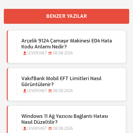
BENZER YAZILAR
Arçelik 9124 Çamaşır Makinesi E04 Hata
Kodu Anlamı Nedir?
LEVERSNET
08.08.2026
VakıfBank Mobil EFT Limitleri Nasıl
Görüntülenir?
LEVERSNET
08.08.2026
Windows 11 Ağ Yazıcısı Bağlantı Hatası
Nasıl Düzeltilir?
LEVERSNET
08.08.2026