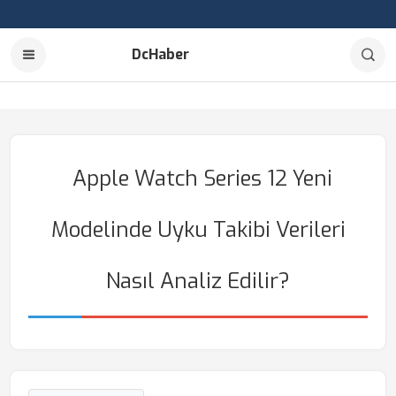
DcHaber
Apple Watch Series 12 Yeni
Modelinde Uyku Takibi Verileri
Nasıl Analiz Edilir?