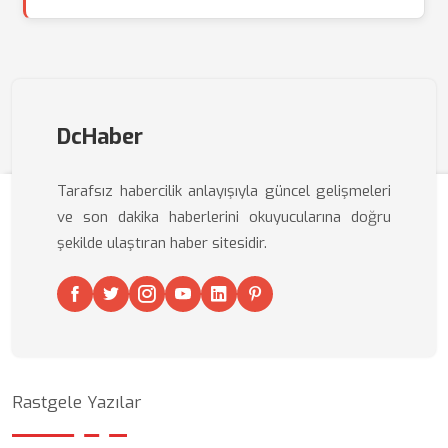
DcHaber
Tarafsız habercilik anlayışıyla güncel gelişmeleri
ve son dakika haberlerini okuyucularına doğru
şekilde ulaştıran haber sitesidir.
Rastgele Yazılar