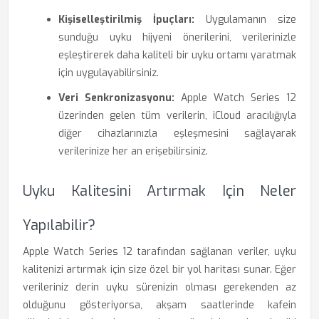
Kişiselleştirilmiş İpuçları:
Uygulamanın size
sunduğu uyku hijyeni önerilerini, verilerinizle
eşleştirerek daha kaliteli bir uyku ortamı yaratmak
için uygulayabilirsiniz.
Veri Senkronizasyonu:
Apple Watch Series 12
üzerinden gelen tüm verilerin, iCloud aracılığıyla
diğer cihazlarınızla eşleşmesini sağlayarak
verilerinize her an erişebilirsiniz.
Uyku Kalitesini Artırmak Için Neler
Yapılabilir?
Apple Watch Series 12 tarafından sağlanan veriler, uyku
kalitenizi artırmak için size özel bir yol haritası sunar. Eğer
verileriniz derin uyku sürenizin olması gerekenden az
olduğunu gösteriyorsa, akşam saatlerinde kafein