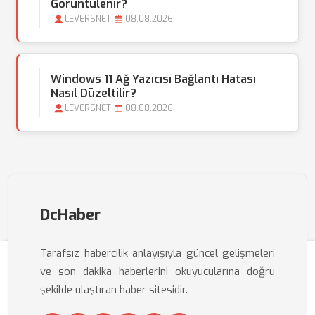
Görüntülenir?
LEVERSNET
08.08.2026
Windows 11 Ağ Yazıcısı Bağlantı Hatası
Nasıl Düzeltilir?
LEVERSNET
08.08.2026
DcHaber
Tarafsız habercilik anlayışıyla güncel gelişmeleri
ve son dakika haberlerini okuyucularına doğru
şekilde ulaştıran haber sitesidir.