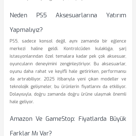
Neden PS5 Aksesuarlarına Yatırım
Yapmalıyız?
PS5, sadece konsol değil, aynı zamanda bir eğlence
merkezi haline geldi. Kontrolcüden kulaklığa, şarj
istasyonlarından özel temalara kadar pek çok aksesuar,
oyuncuların deneyimini zenginleştiriyor. Bu aksesuarlar,
oyunu daha rahat ve keyifli hale getirirken, performansı
da artırabiliyor. 2025 itibarıyla yeni çıkan modeller ve
teknolojik gelişmeler, bu ürünlerin fiyatlarını da etkiliyor.
Dolayısıyla, doğru zamanda doğru ürüne ulaşmak önemli
hale geliyor.
Amazon Ve GameStop: Fiyatlarda Büyük
Farklar Mı Var?