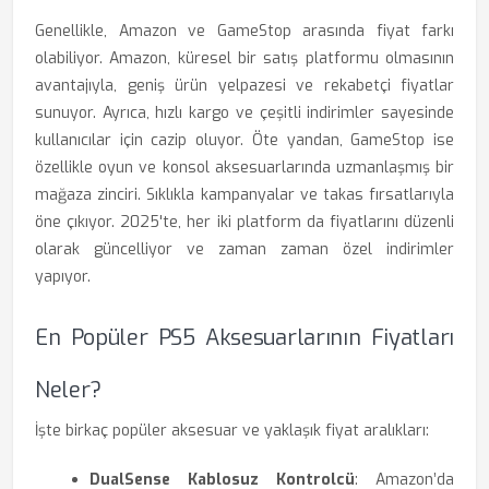
Genellikle, Amazon ve GameStop arasında fiyat farkı
olabiliyor. Amazon, küresel bir satış platformu olmasının
avantajıyla, geniş ürün yelpazesi ve rekabetçi fiyatlar
sunuyor. Ayrıca, hızlı kargo ve çeşitli indirimler sayesinde
kullanıcılar için cazip oluyor. Öte yandan, GameStop ise
özellikle oyun ve konsol aksesuarlarında uzmanlaşmış bir
mağaza zinciri. Sıklıkla kampanyalar ve takas fırsatlarıyla
öne çıkıyor. 2025'te, her iki platform da fiyatlarını düzenli
olarak güncelliyor ve zaman zaman özel indirimler
yapıyor.
En Popüler PS5 Aksesuarlarının Fiyatları
Neler?
İşte birkaç popüler aksesuar ve yaklaşık fiyat aralıkları:
DualSense Kablosuz Kontrolcü
: Amazon’da