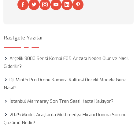
Rastgele Yazılar
Arçelik 9000 Serisi Kombi F05 Arızası Neden Olur ve Nasıl
Giderilir?
Dji Mini 5 Pro Drone Kamera Kalitesi Önceki Modele Gere
Nasıl?
İstanbul Marmaray Son Tren Saati Kaçta Kalkıyor?
2025 Model Araçlarda Multimedya Ekranı Donma Sorunu
Çözümü Nedir?