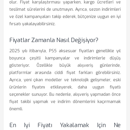
olur. Fiyat karşılaştırması yaparken, kargo ücretleri ve
teslimat sürelerini de unutmayın. Ayrıca, sezon indirimleri
ve özel kampanyaları takip ederek, bütçenize uygun en iyi
fırsatı yakalayabilirsiniz.
Fiyatlar Zamanla Nasıl Değişiyor?
2025 yılı itibarıyla, PS5 aksesuar fiyatları genellikle yıl
boyunca çeşitli kampanyalar ve indirimlerle düşüş
gösteriyor. Özellikle büyük alışveriş günlerinde,
platformlar arasında ciddi fiyat farkları görebilirsiniz.
Ayrıca, yeni çıkan modeller ve teknolojik gelişmeler, eski
ürünlerin fiyatını etkileyerek, daha uygun fiyatlı
seçenekler sunuyor. Bu nedenle, alışveriş yapmadan önce
fiyat takibi yapmak ve indirim dönemlerini kaçırmamak
önemli.
En Iyi Fiyatı Yakalamak Için Ne