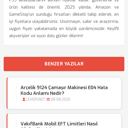
PS5 aksesuarlarını alırken fiyatlar kadar, güvenilirlik ve
ürün kalitesi de önemli. 2025 yılında, Amazon ve
GameStop’un sunduğu fırsatları dikkatli takip ederek, en
iyi fiyatlara ulaşabilirsiniz. Unutmayın, sabır ve araştırma,
uygun fiyatı yakalamada en büyük yardımcınızdır. Keyifli
alışverişler ve oyun dolu günler dilerim!
BENZER YAZILAR
Arçelik 9124 Çamaşır Makinesi E04 Hata
Kodu Anlamı Nedir?
LEVERSNET
08.08.2026
VakıfBank Mobil EFT Limitleri Nasıl