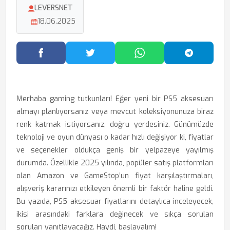
LEVERSNET
18.06.2025
Facebook'ta Paylaş
Twitter'da Paylaş
WhatsApp'ta Paylaş
Telegram
Merhaba gaming tutkunları! Eğer yeni bir PS5 aksesuarı
almayı planlıyorsanız veya mevcut koleksiyonunuza biraz
renk katmak istiyorsanız, doğru yerdesiniz. Günümüzde
teknoloji ve oyun dünyası o kadar hızlı değişiyor ki, fiyatlar
ve seçenekler oldukça geniş bir yelpazeye yayılmış
durumda. Özellikle 2025 yılında, popüler satış platformları
olan Amazon ve GameStop’un fiyat karşılaştırmaları,
alışveriş kararınızı etkileyen önemli bir faktör haline geldi.
Bu yazıda, PS5 aksesuar fiyatlarını detaylıca inceleyecek,
ikisi arasındaki farklara değinecek ve sıkça sorulan
soruları yanıtlayacağız. Haydi, başlayalım!