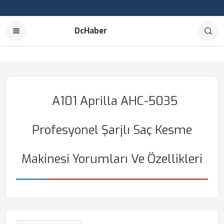
DcHaber
A101 Aprilla AHC-5035
Profesyonel Şarjlı Saç Kesme
Makinesi Yorumları Ve Özellikleri