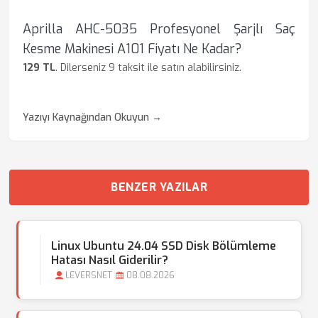
Aprilla AHC-5035 Profesyonel Şarjlı Saç
Kesme Makinesi A101 Fiyatı Ne Kadar?
129 TL
. Dilerseniz 9 taksit ile satın alabilirsiniz.
Yazıyı Kaynağından Okuyun →
BENZER YAZILAR
Linux Ubuntu 24.04 SSD Disk Bölümleme
Hatası Nasıl Giderilir?
LEVERSNET
08.08.2026