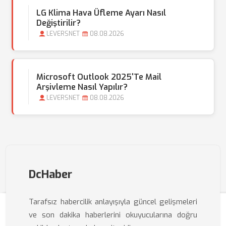
LG Klima Hava Üfleme Ayarı Nasıl
Değiştirilir?
LEVERSNET
08.08.2026
Microsoft Outlook 2025'te Mail
Arşivleme Nasıl Yapılır?
LEVERSNET
08.08.2026
DcHaber
Tarafsız habercilik anlayışıyla güncel gelişmeleri
ve son dakika haberlerini okuyucularına doğru