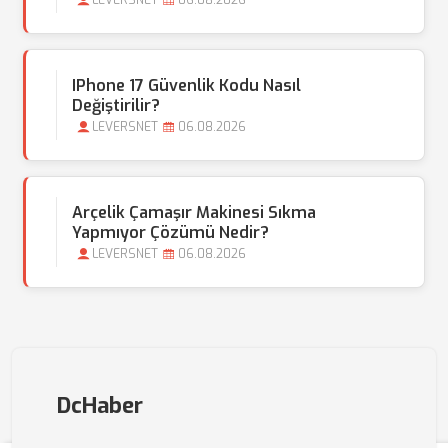
LEVERSNET
06.08.2026
IPhone 17 Güvenlik Kodu Nasıl
Değiştirilir?
LEVERSNET
06.08.2026
Arçelik Çamaşır Makinesi Sıkma
Yapmıyor Çözümü Nedir?
LEVERSNET
06.08.2026
DcHaber