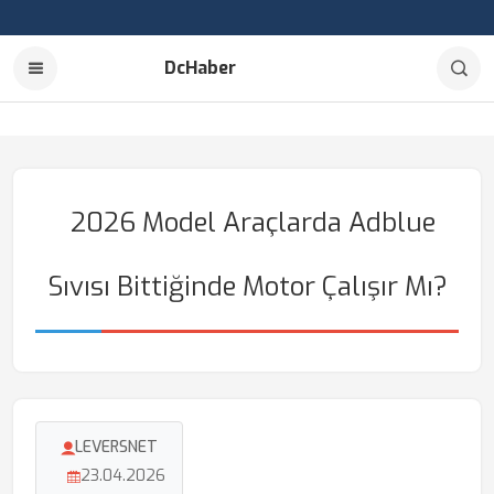
DcHaber
2026 Model Araçlarda Adblue
Sıvısı Bittiğinde Motor Çalışır Mı?
LEVERSNET
23.04.2026